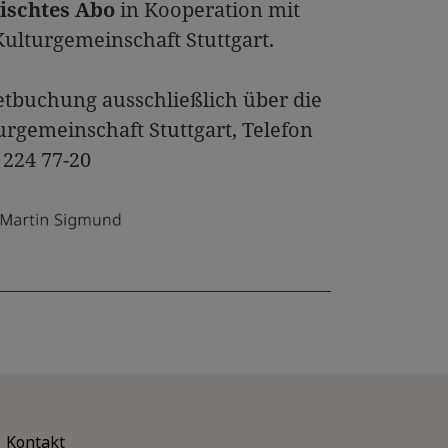
schtes Abo
in Kooperation mit
Kulturgemeinschaft Stuttgart.
etbuchung ausschließlich über die
urgemeinschaft Stuttgart, Telefon
 224 77-20
Kontakt